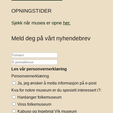
OPNINGSTIDER
Sjekk når musea er opne
her.
Meld deg på vårt nyhendebrev
Les vår personvernerklæring
Personvernerklæring
Ja, jeg ønsker å motta informasjon på e-post
Kva for nokre museum er du spesielt interessert i?:
Hardanger folkemuseum
Voss folkemuseum
Kabuso og Ingebrigt Vik museum