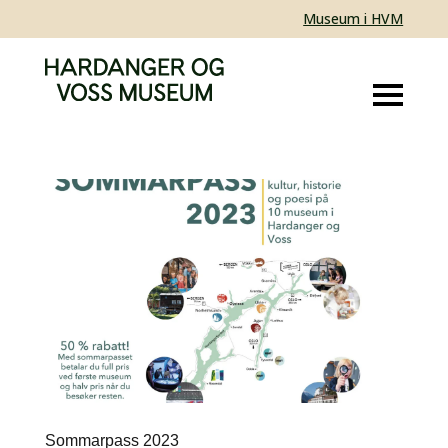
Museum i HVM
Sommarpass 2023