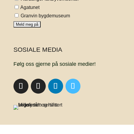
Agatunet
Granvin bygdemuseum
SOSIALE MEDIA
Følg oss gjerne på sosiale medier!