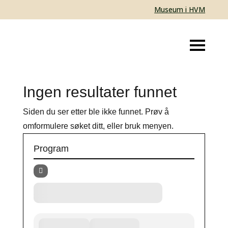
Museum i HVM
Ingen resultater funnet
Siden du ser etter ble ikke funnet. Prøv å
omformulere søket ditt, eller bruk menyen.
Program