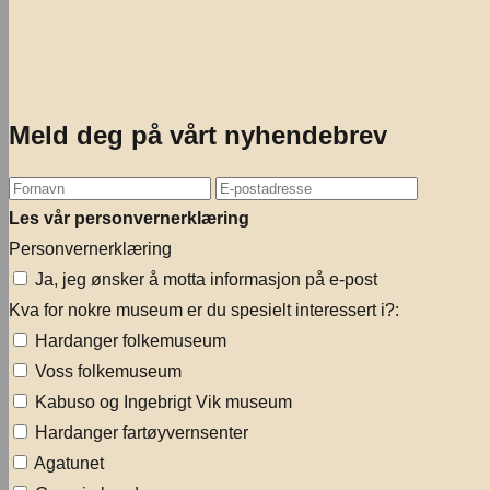
Meld deg på vårt nyhendebrev
Les vår personvernerklæring
Personvernerklæring
Ja, jeg ønsker å motta informasjon på e-post
Kva for nokre museum er du spesielt interessert i?:
Hardanger folkemuseum
Voss folkemuseum
Kabuso og Ingebrigt Vik museum
Hardanger fartøyvernsenter
Agatunet