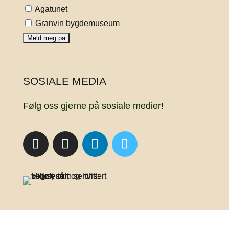
Agatunet
Granvin bygdemuseum
SOSIALE MEDIA
Følg oss gjerne på sosiale medier!