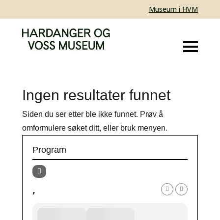
Museum i HVM
Ingen resultater funnet
Siden du ser etter ble ikke funnet. Prøv å
omformulere søket ditt, eller bruk menyen.
Program
,