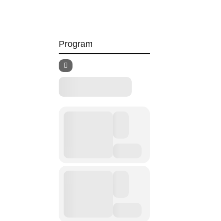
Program