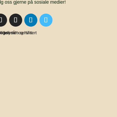
lg oss gjerne på sosiale medier!