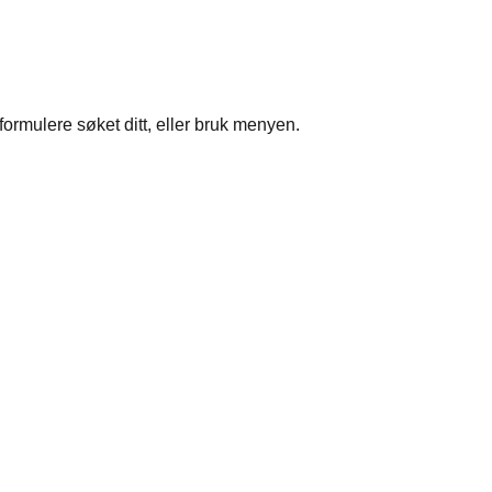
formulere søket ditt, eller bruk menyen.