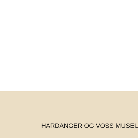
HARDANGER OG VOSS MUSE