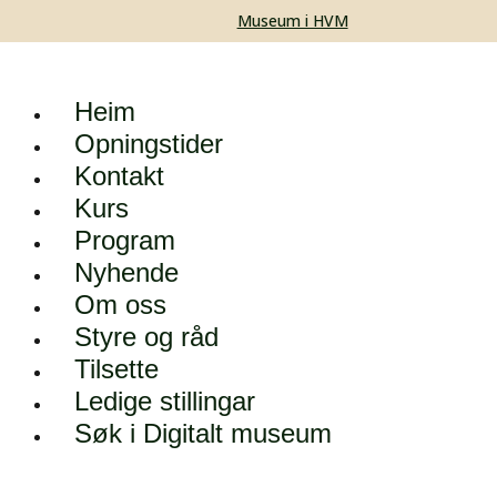
Museum i HVM
Heim
Opningstider
Kontakt
Kurs
Program
Nyhende
Om oss
Styre og råd
Tilsette
Ledige stillingar
Søk i Digitalt museum