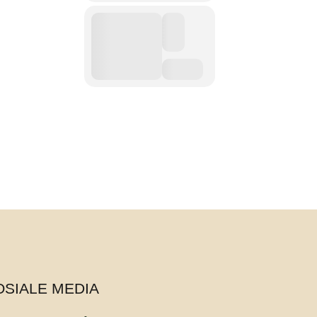
OSIALE MEDIA