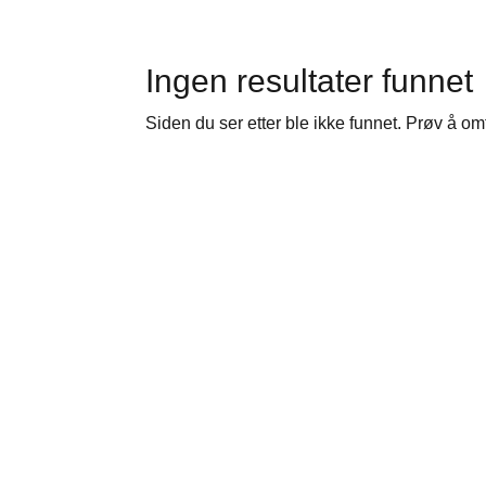
Ingen resultater funnet
Siden du ser etter ble ikke funnet. Prøv å om