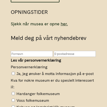
OPNINGSTIDER
Sjekk når musea er opne
her.
Meld deg på vårt nyhendebrev
Les vår personvernerklæring
Personvernerklæring
Ja, jeg ønsker å motta informasjon på e-post
Kva for nokre museum er du spesielt interessert
i?:
Hardanger folkemuseum
Voss folkemuseum