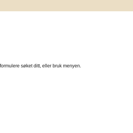
formulere søket ditt, eller bruk menyen.