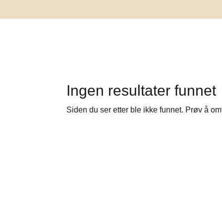
Ingen resultater funnet
Siden du ser etter ble ikke funnet. Prøv å om