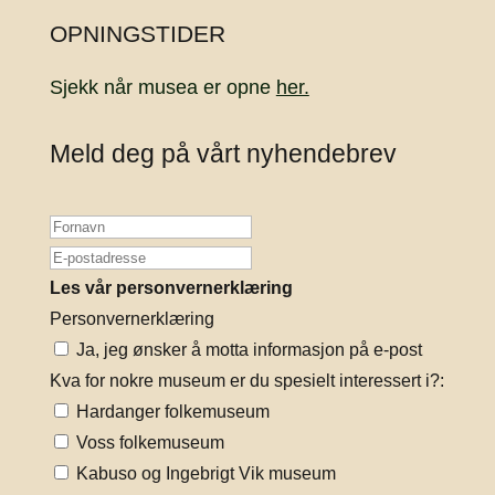
OPNINGSTIDER
Sjekk når musea er opne
her.
Meld deg på vårt nyhendebrev
Les vår personvernerklæring
Personvernerklæring
Ja, jeg ønsker å motta informasjon på e-post
Kva for nokre museum er du spesielt interessert i?:
Hardanger folkemuseum
Voss folkemuseum
Kabuso og Ingebrigt Vik museum