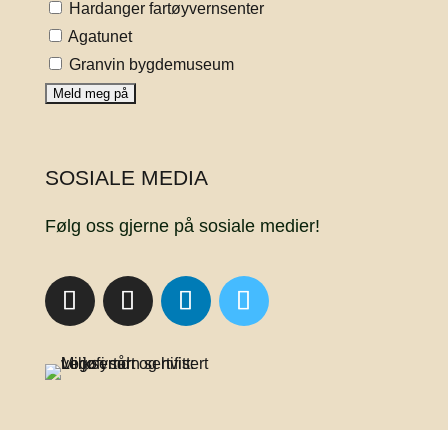
Hardanger fartøyvernsenter
Agatunet
Granvin bygdemuseum
SOSIALE MEDIA
Følg oss gjerne på sosiale medier!