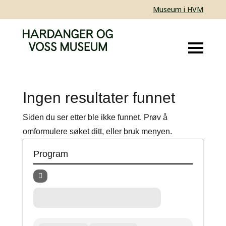
Museum i HVM
Ingen resultater funnet
Siden du ser etter ble ikke funnet. Prøv å
omformulere søket ditt, eller bruk menyen.
Program