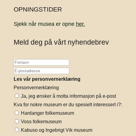
OPNINGSTIDER
Sjekk når musea er opne
her.
Meld deg på vårt nyhendebrev
Les vår personvernerklæring
Personvernerklæring
Ja, jeg ønsker å motta informasjon på e-post
Kva for nokre museum er du spesielt interessert i?:
Hardanger folkemuseum
Voss folkemuseum
Kabuso og Ingebrigt Vik museum