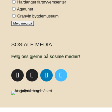
Hardanger fartøyvernsenter
Agatunet
Granvin bygdemuseum
SOSIALE MEDIA
Følg oss gjerne på sosiale medier!