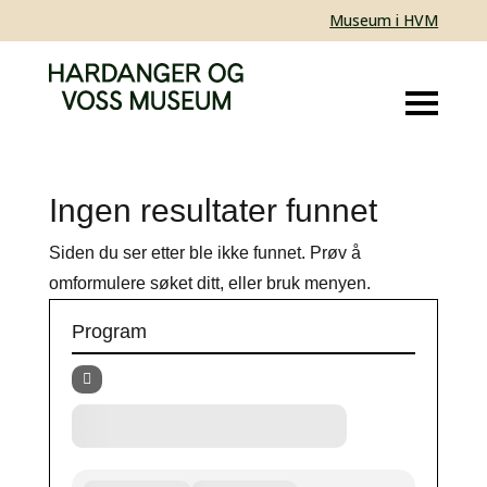
Museum i HVM
Ingen resultater funnet
Siden du ser etter ble ikke funnet. Prøv å
omformulere søket ditt, eller bruk menyen.
Program