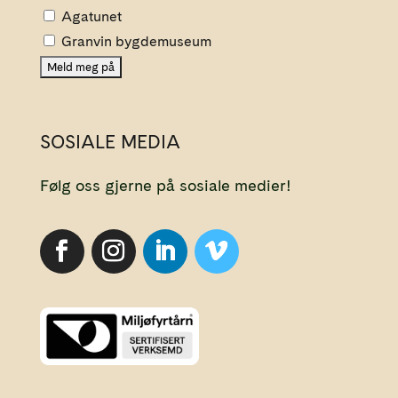
Agatunet
Granvin bygdemuseum
SOSIALE MEDIA
Følg oss gjerne på sosiale medier!