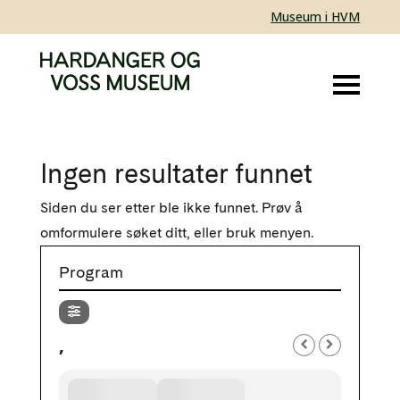
Museum i HVM
Ingen resultater funnet
Siden du ser etter ble ikke funnet. Prøv å
omformulere søket ditt, eller bruk menyen.
Program
,