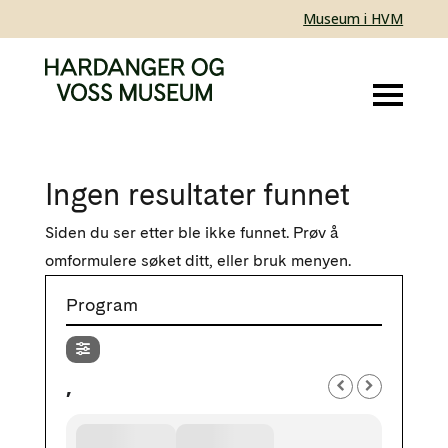
Museum i HVM
Ingen resultater funnet
Siden du ser etter ble ikke funnet. Prøv å
omformulere søket ditt, eller bruk menyen.
Program
,