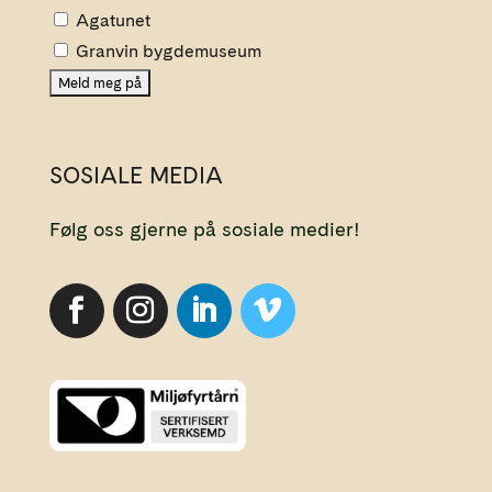
Agatunet
Granvin bygdemuseum
SOSIALE MEDIA
Følg oss gjerne på sosiale medier!