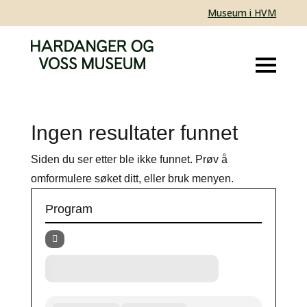
Museum i HVM
Ingen resultater funnet
Siden du ser etter ble ikke funnet. Prøv å
omformulere søket ditt, eller bruk menyen.
Program