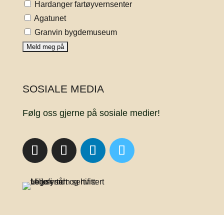
Hardanger fartøyvernsenter
Agatunet
Granvin bygdemuseum
SOSIALE MEDIA
Følg oss gjerne på sosiale medier!