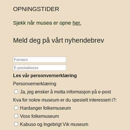
OPNINGSTIDER
Sjekk når musea er opne
her.
Meld deg på vårt nyhendebrev
Les vår personvernerklæring
Personvernerklæring
Ja, jeg ønsker å motta informasjon på e-post
Kva for nokre museum er du spesielt interessert i?:
Hardanger folkemuseum
Voss folkemuseum
Kabuso og Ingebrigt Vik museum