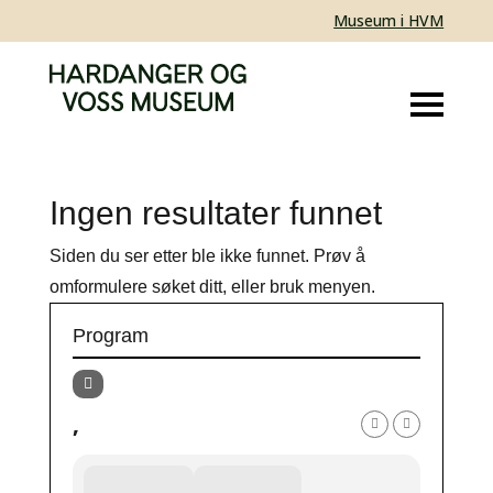
Museum i HVM
Ingen resultater funnet
Siden du ser etter ble ikke funnet. Prøv å
omformulere søket ditt, eller bruk menyen.
Program
,