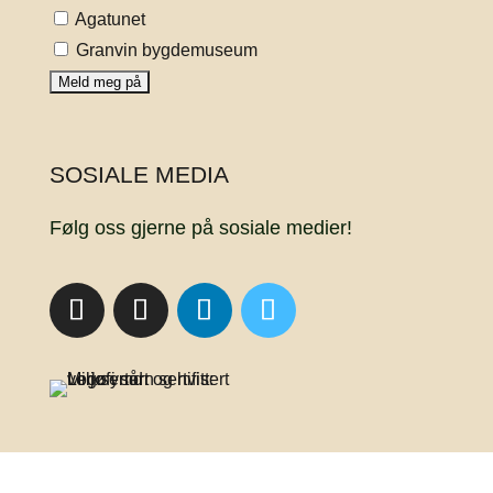
Agatunet
Granvin bygdemuseum
SOSIALE MEDIA
Følg oss gjerne på sosiale medier!