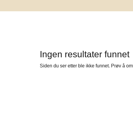
Ingen resultater funnet
Siden du ser etter ble ikke funnet. Prøv å om