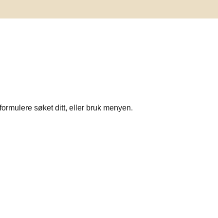
formulere søket ditt, eller bruk menyen.