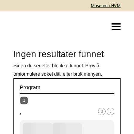
Museum i HVM
Ingen resultater funnet
Siden du ser etter ble ikke funnet. Prøv å
omformulere søket ditt, eller bruk menyen.
Program
,