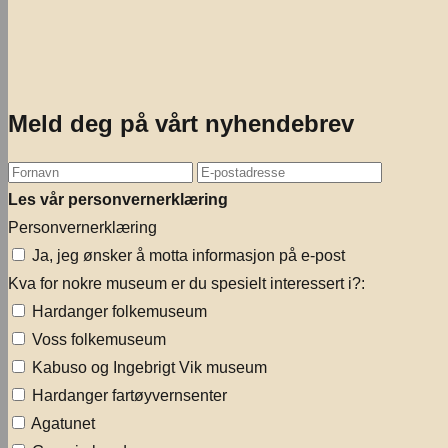
Meld deg på vårt nyhendebrev
Les vår personvernerklæring
Personvernerklæring
Ja, jeg ønsker å motta informasjon på e-post
Kva for nokre museum er du spesielt interessert i?:
Hardanger folkemuseum
Voss folkemuseum
Kabuso og Ingebrigt Vik museum
Hardanger fartøyvernsenter
Agatunet