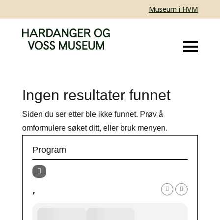
Museum i HVM
Ingen resultater funnet
Siden du ser etter ble ikke funnet. Prøv å
omformulere søket ditt, eller bruk menyen.
Program
,