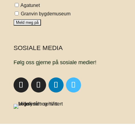
Agatunet
Granvin bygdemuseum
SOSIALE MEDIA
Følg oss gjerne på sosiale medier!