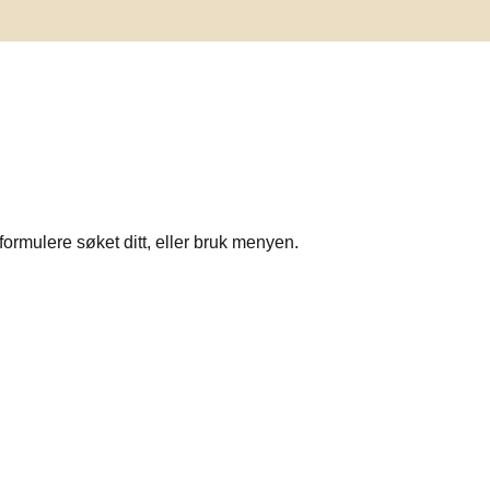
formulere søket ditt, eller bruk menyen.