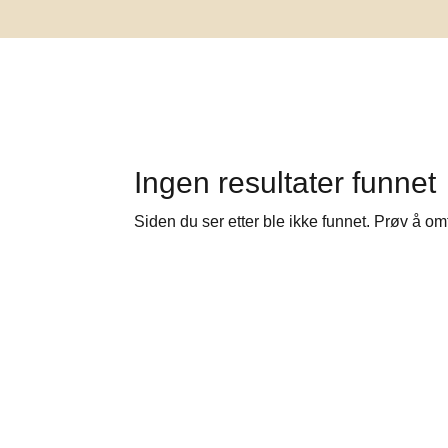
Ingen resultater funnet
Siden du ser etter ble ikke funnet. Prøv å om