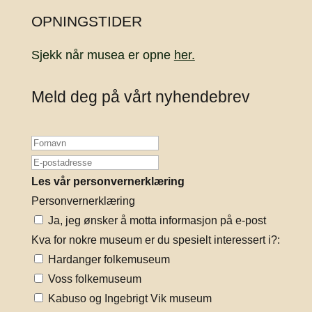
OPNINGSTIDER
Sjekk når musea er opne
her.
Meld deg på vårt nyhendebrev
Les vår personvernerklæring
Personvernerklæring
Ja, jeg ønsker å motta informasjon på e-post
Kva for nokre museum er du spesielt interessert i?:
Hardanger folkemuseum
Voss folkemuseum
Kabuso og Ingebrigt Vik museum