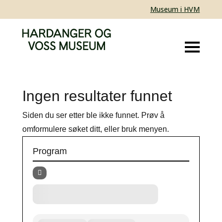
Museum i HVM
Ingen resultater funnet
Siden du ser etter ble ikke funnet. Prøv å
omformulere søket ditt, eller bruk menyen.
Program