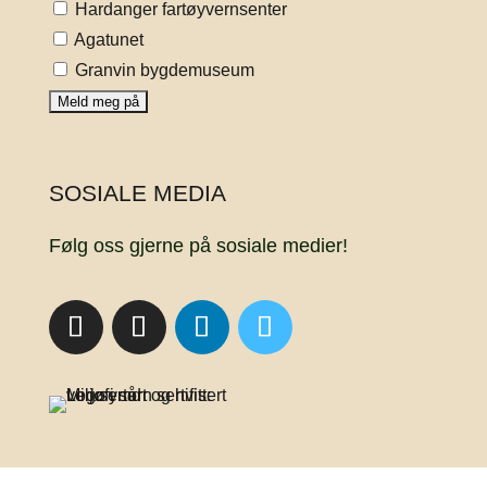
Hardanger fartøyvernsenter
Agatunet
Granvin bygdemuseum
SOSIALE MEDIA
Følg oss gjerne på sosiale medier!