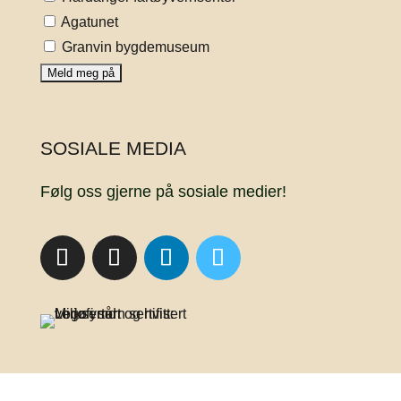
Agatunet
Granvin bygdemuseum
SOSIALE MEDIA
Følg oss gjerne på sosiale medier!