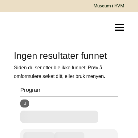
Museum i HVM
Ingen resultater funnet
Siden du ser etter ble ikke funnet. Prøv å
omformulere søket ditt, eller bruk menyen.
Program