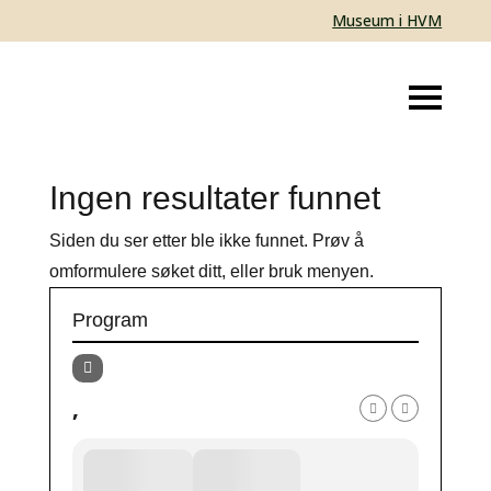
Museum i HVM
Ingen resultater funnet
Siden du ser etter ble ikke funnet. Prøv å
omformulere søket ditt, eller bruk menyen.
Program
,