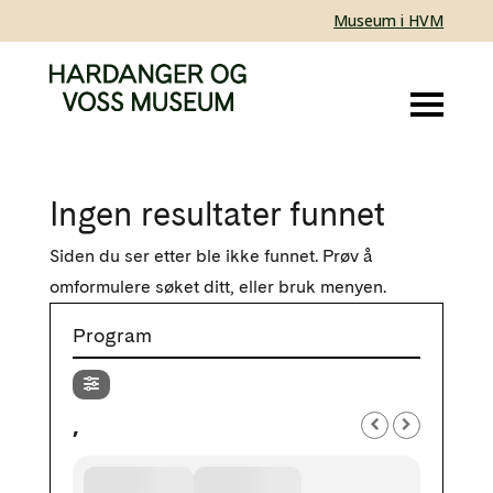
Museum i HVM
Ingen resultater funnet
Siden du ser etter ble ikke funnet. Prøv å
omformulere søket ditt, eller bruk menyen.
Program
,