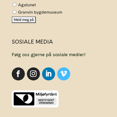
Agatunet
Granvin bygdemuseum
SOSIALE MEDIA
Følg oss gjerne på sosiale medier!