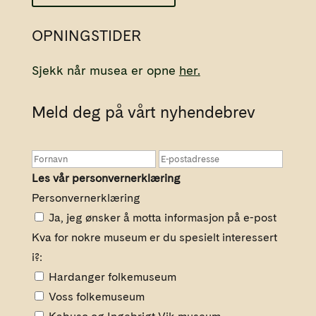
OPNINGSTIDER
Sjekk når musea er opne
her.
Meld deg på vårt nyhendebrev
Les vår personvernerklæring
Personvernerklæring
Ja, jeg ønsker å motta informasjon på e-post
Kva for nokre museum er du spesielt interessert
i?:
Hardanger folkemuseum
Voss folkemuseum