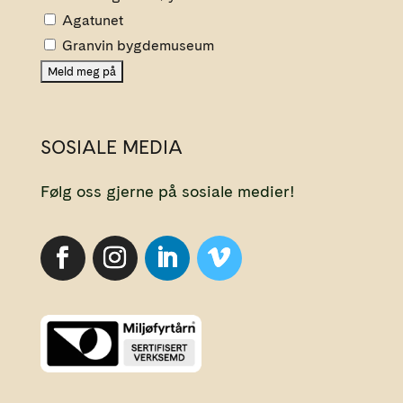
Agatunet
Granvin bygdemuseum
SOSIALE MEDIA
Følg oss gjerne på sosiale medier!