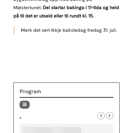
Mølstertunet.
Dei startar bakinga i 11-tida og held
på til det er utseld eller til rundt kl. 15.
Merk det vert ikkje bakstedag fredag 31. juli.
Program
,