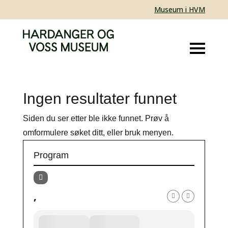
Museum i HVM
Ingen resultater funnet
Siden du ser etter ble ikke funnet. Prøv å
omformulere søket ditt, eller bruk menyen.
Program
,