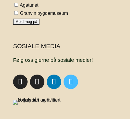
Agatunet
Granvin bygdemuseum
SOSIALE MEDIA
Følg oss gjerne på sosiale medier!