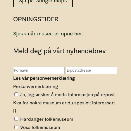
Sjå på Google maps
OPNINGSTIDER
Sjekk når musea er opne
her.
Meld deg på vårt nyhendebrev
Les vår personvernerklæring
Personvernerklæring
Ja, jeg ønsker å motta informasjon på e-post
Kva for nokre museum er du spesielt interessert
i?:
Hardanger folkemuseum
Voss folkemuseum