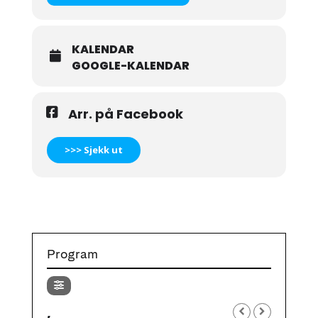
KALENDAR
GOOGLE-KALENDAR
Arr. på Facebook
>>> Sjekk ut
Program
,