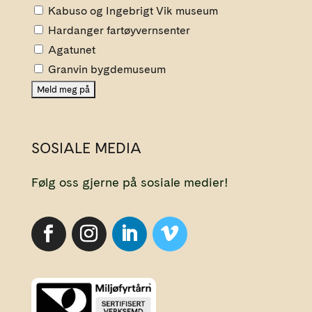
Kabuso og Ingebrigt Vik museum
Hardanger fartøyvernsenter
Agatunet
Granvin bygdemuseum
SOSIALE MEDIA
Følg oss gjerne på sosiale medier!