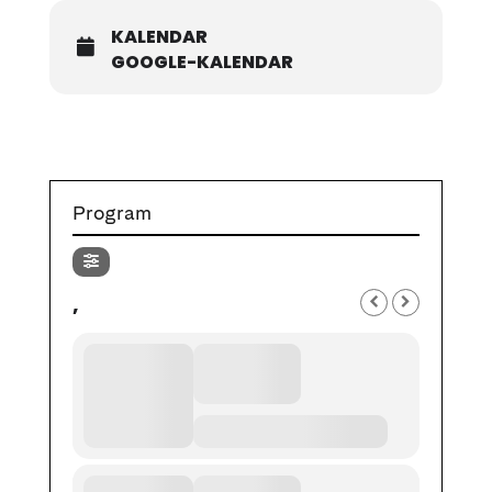
KALENDAR
GOOGLE-KALENDAR
Program
,