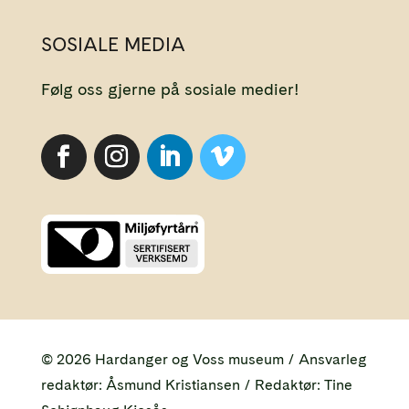
SOSIALE MEDIA
Følg oss gjerne på sosiale medier!
© 2026 Hardanger og Voss museum / Ansvarleg
redaktør: Åsmund Kristiansen / Redaktør: Tine