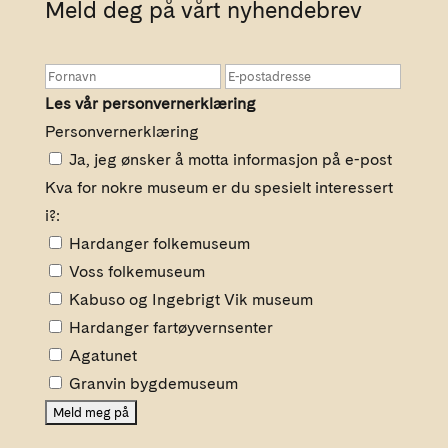
Meld deg på vårt nyhendebrev
Les vår personvernerklæring
Personvernerklæring
Ja, jeg ønsker å motta informasjon på e-post
Kva for nokre museum er du spesielt interessert
i?:
Hardanger folkemuseum
Voss folkemuseum
Kabuso og Ingebrigt Vik museum
Hardanger fartøyvernsenter
Agatunet
Granvin bygdemuseum