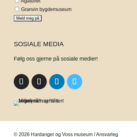
Agatunet
Granvin bygdemuseum
SOSIALE MEDIA
Følg oss gjerne på sosiale medier!
© 2026 Hardanger og Voss museum / Ansvarleg