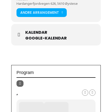
Hardangerfjordvegen 626, 5610 Øystese
ANDRE ARRANGEMENT
KALENDAR
GOOGLE-KALENDAR
Program
,