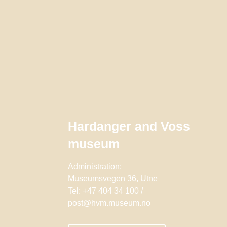
Hardanger and Voss
museum
Administration:
Museumsvegen 36, Utne
Tel: +47 404 34 100 /
post@hvm.museum.no