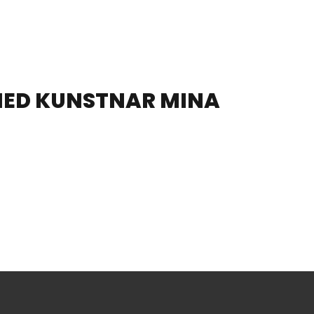
MED KUNSTNAR MINA
BUSO