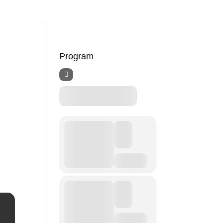
Program