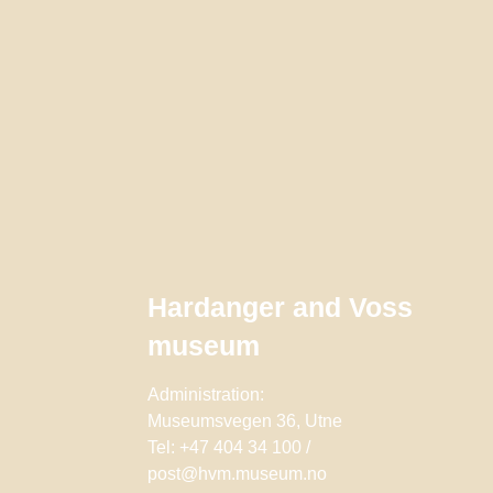
Hardanger and Voss
museum
Administration:
Museumsvegen 36, Utne
Tel: +47 404 34 100 /
post@hvm.museum.no