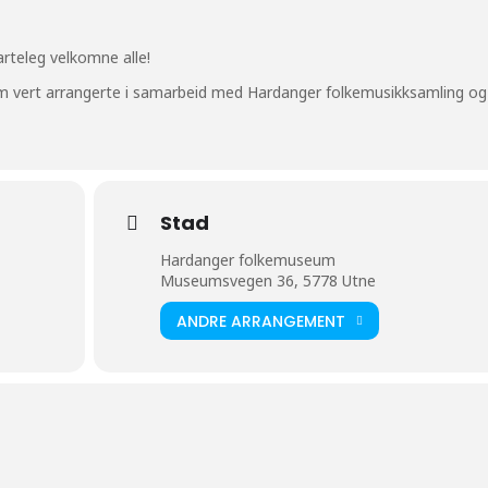
rteleg velkomne alle!
 vert arrangerte i samarbeid med Hardanger folkemusikksamling og
Stad
Hardanger folkemuseum
Museumsvegen 36, 5778 Utne
ANDRE ARRANGEMENT