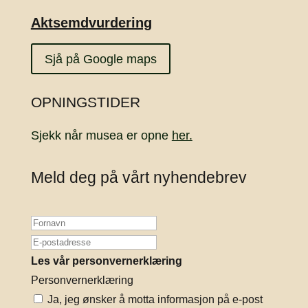
Aktsemdvurdering
Sjå på Google maps
OPNINGSTIDER
Sjekk når musea er opne
her.
Meld deg på vårt nyhendebrev
Les vår personvernerklæring
Personvernerklæring
Ja, jeg ønsker å motta informasjon på e-post