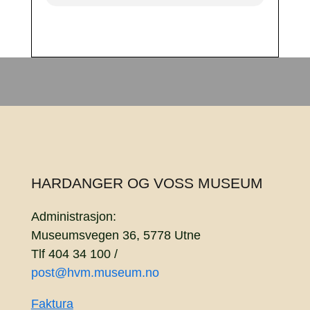
HARDANGER OG VOSS MUSEUM
Administrasjon:
Museumsvegen 36, 5778 Utne
Tlf 404 34 100 /
post@hvm.museum.no
Faktura