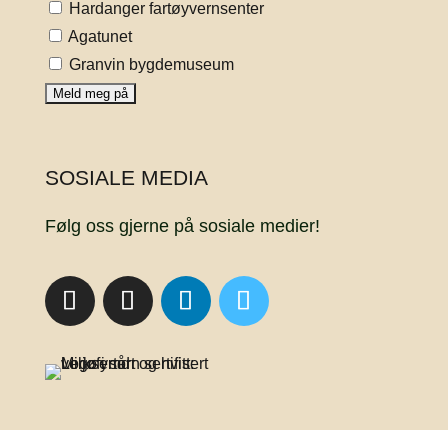
Hardanger fartøyvernsenter
Agatunet
Granvin bygdemuseum
SOSIALE MEDIA
Følg oss gjerne på sosiale medier!