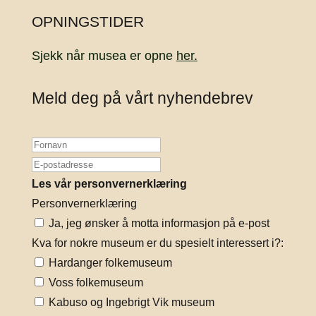
OPNINGSTIDER
Sjekk når musea er opne
her.
Meld deg på vårt nyhendebrev
Les vår personvernerklæring
Personvernerklæring
Ja, jeg ønsker å motta informasjon på e-post
Kva for nokre museum er du spesielt interessert i?:
Hardanger folkemuseum
Voss folkemuseum
Kabuso og Ingebrigt Vik museum