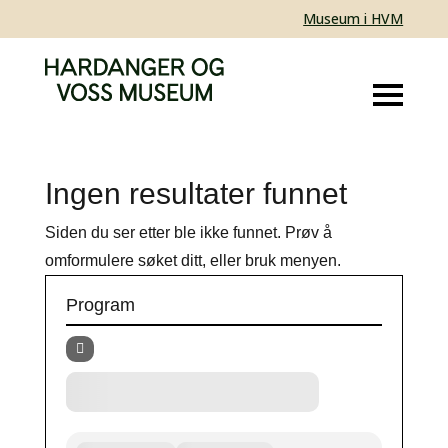
Museum i HVM
Ingen resultater funnet
Siden du ser etter ble ikke funnet. Prøv å
omformulere søket ditt, eller bruk menyen.
Program