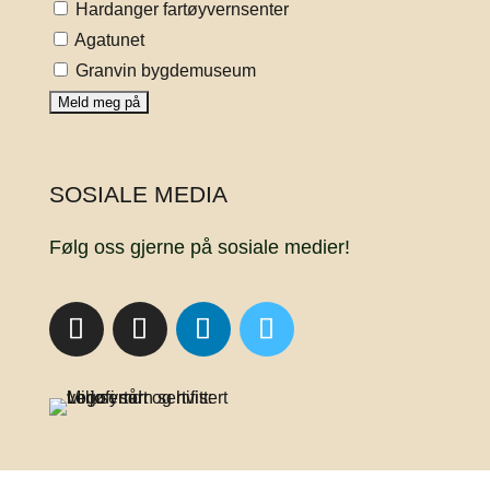
Hardanger fartøyvernsenter
Agatunet
Granvin bygdemuseum
SOSIALE MEDIA
Følg oss gjerne på sosiale medier!