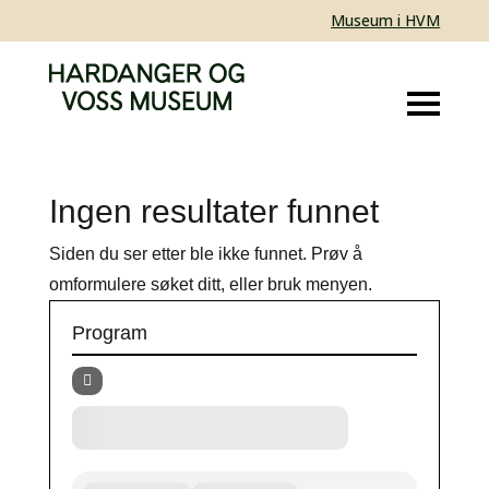
Museum i HVM
Ingen resultater funnet
Siden du ser etter ble ikke funnet. Prøv å
omformulere søket ditt, eller bruk menyen.
Program