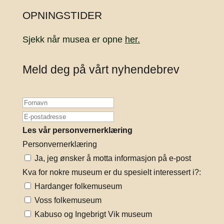
OPNINGSTIDER
Sjekk når musea er opne
her.
Meld deg på vårt nyhendebrev
Les vår personvernerklæring
Personvernerklæring
Ja, jeg ønsker å motta informasjon på e-post
Kva for nokre museum er du spesielt interessert i?:
Hardanger folkemuseum
Voss folkemuseum
Kabuso og Ingebrigt Vik museum