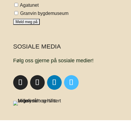
Agatunet
Granvin bygdemuseum
SOSIALE MEDIA
Følg oss gjerne på sosiale medier!