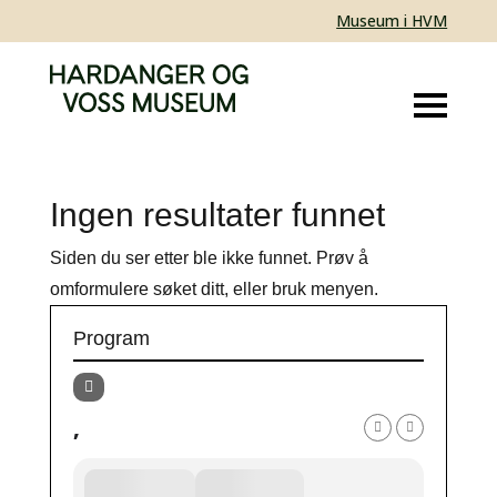
Museum i HVM
Ingen resultater funnet
Siden du ser etter ble ikke funnet. Prøv å
omformulere søket ditt, eller bruk menyen.
Program
,