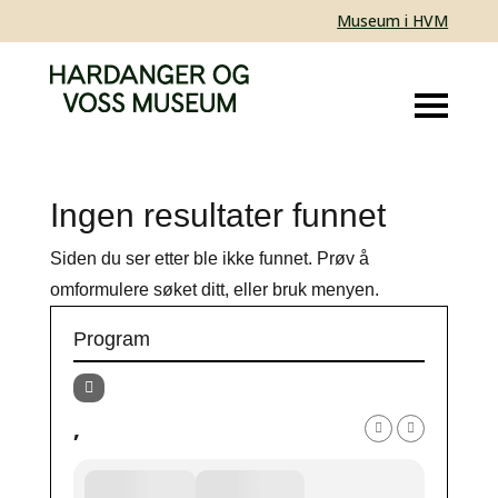
Museum i HVM
Ingen resultater funnet
Siden du ser etter ble ikke funnet. Prøv å
omformulere søket ditt, eller bruk menyen.
Program
,