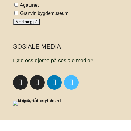
Agatunet
Granvin bygdemuseum
SOSIALE MEDIA
Følg oss gjerne på sosiale medier!