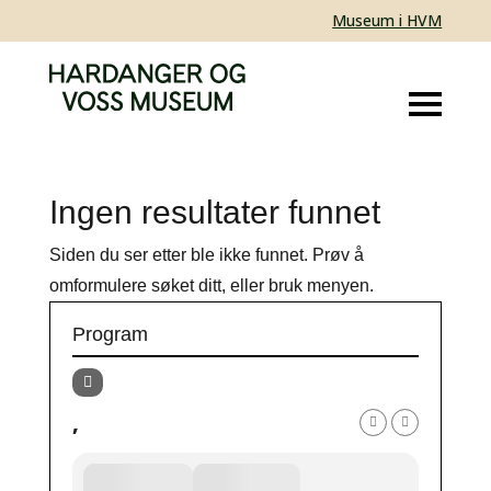
Museum i HVM
Ingen resultater funnet
Siden du ser etter ble ikke funnet. Prøv å
omformulere søket ditt, eller bruk menyen.
Program
,