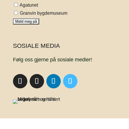
Agatunet
Granvin bygdemuseum
SOSIALE MEDIA
Følg oss gjerne på sosiale medier!