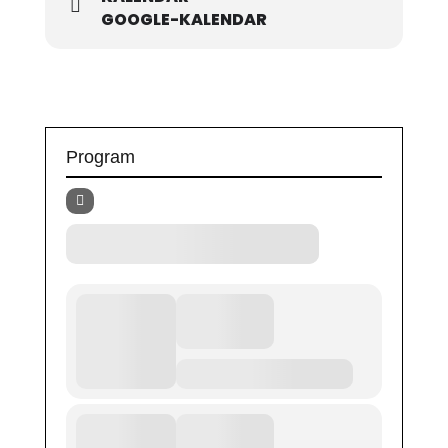
GOOGLE-KALENDAR
Program