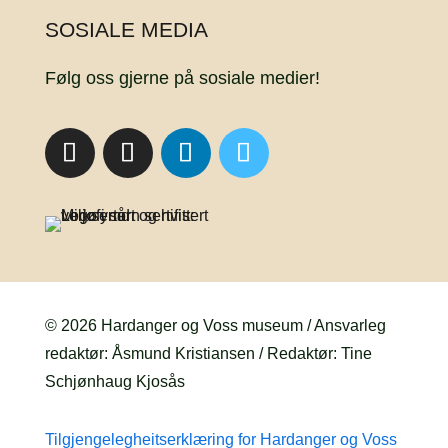
SOSIALE MEDIA
Følg oss gjerne på sosiale medier!
© 2026 Hardanger og Voss museum / Ansvarleg
redaktør: Åsmund Kristiansen / Redaktør: Tine
Schjønhaug Kjosås
Tilgjengelegheitserklæring for Hardanger og Voss