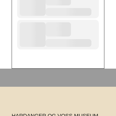
HARDANGER OG VOSS MUSEUM