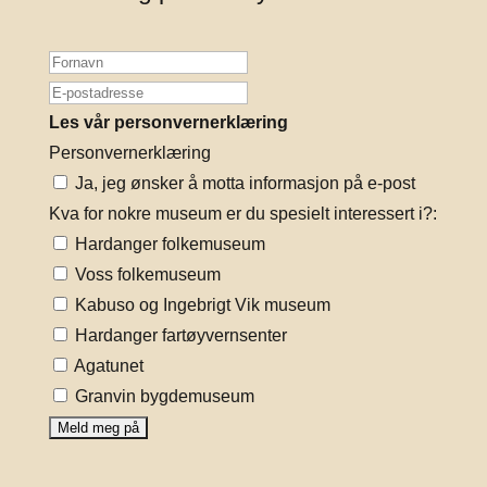
Les vår personvernerklæring
Personvernerklæring
Ja, jeg ønsker å motta informasjon på e-post
Kva for nokre museum er du spesielt interessert i?:
Hardanger folkemuseum
Voss folkemuseum
Kabuso og Ingebrigt Vik museum
Hardanger fartøyvernsenter
Agatunet
Granvin bygdemuseum