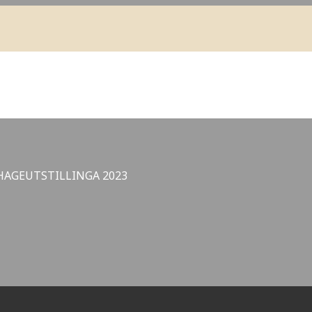
AGEUTSTILLINGA 2023