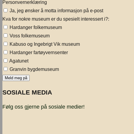
Personvernerklæring
Ja, jeg ønsker å motta informasjon på e-post
Kva for nokre museum er du spesielt interessert i?:
Hardanger folkemuseum
Voss folkemuseum
Kabuso og Ingebrigt Vik museum
Hardanger fartøyvernsenter
Agatunet
Granvin bygdemuseum
SOSIALE MEDIA
Følg oss gjerne på sosiale medier!