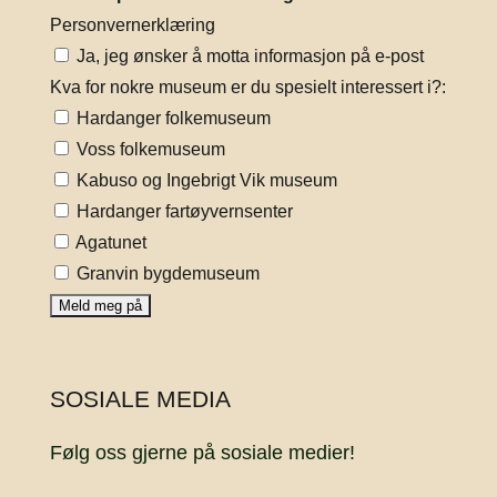
Personvernerklæring
Ja, jeg ønsker å motta informasjon på e-post
Kva for nokre museum er du spesielt interessert i?:
Hardanger folkemuseum
Voss folkemuseum
Kabuso og Ingebrigt Vik museum
Hardanger fartøyvernsenter
Agatunet
Granvin bygdemuseum
SOSIALE MEDIA
Følg oss gjerne på sosiale medier!