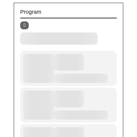
Program