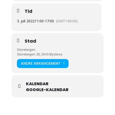
Tid
3. juli 2022
11:00
-
17:00
(GMT+00:00)
Stad
Storeteigen
Storeteigen 20, 5610 Øystese
ANDRE ARRANGEMENT
KALENDAR
GOOGLE-KALENDAR