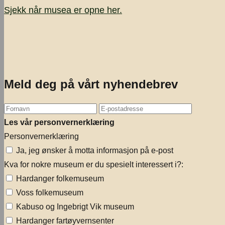
Sjekk når musea er opne
her.
Meld deg på vårt nyhendebrev
Les vår personvernerklæring
Personvernerklæring
Ja, jeg ønsker å motta informasjon på e-post
Kva for nokre museum er du spesielt interessert i?:
Hardanger folkemuseum
Voss folkemuseum
Kabuso og Ingebrigt Vik museum
Hardanger fartøyvernsenter