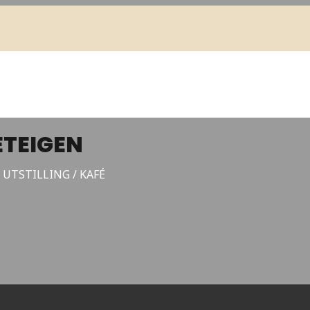
ETEIGEN
 UTSTILLING / KAFÉ