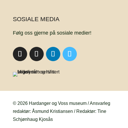
SOSIALE MEDIA
Følg oss gjerne på sosiale medier!
© 2026 Hardanger og Voss museum / Ansvarleg
redaktør: Åsmund Kristiansen / Redaktør: Tine
Schjønhaug Kjosås