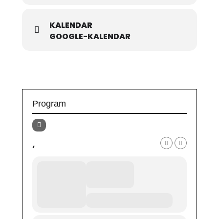
KALENDAR
GOOGLE-KALENDAR
Program
,