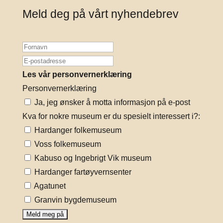
Meld deg på vårt nyhendebrev
Les vår personvernerklæring
Personvernerklæring
Ja, jeg ønsker å motta informasjon på e-post
Kva for nokre museum er du spesielt interessert i?:
Hardanger folkemuseum
Voss folkemuseum
Kabuso og Ingebrigt Vik museum
Hardanger fartøyvernsenter
Agatunet
Granvin bygdemuseum