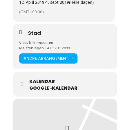
12. April 2019
-
1. sept 2019
(Heile dagen)
(GMT+00:00)
Stad
Voss folkemuseum
Mølstervegen 143, 5705 Voss
ANDRE ARRANGEMENT
KALENDAR
GOOGLE-KALENDAR