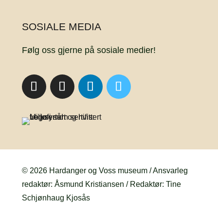
SOSIALE MEDIA
Følg oss gjerne på sosiale medier!
© 2026 Hardanger og Voss museum / Ansvarleg
redaktør: Åsmund Kristiansen / Redaktør: Tine
Schjønhaug Kjosås