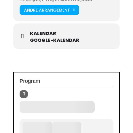
ANDRE ARRANGEMENT
KALENDAR
GOOGLE-KALENDAR
Program