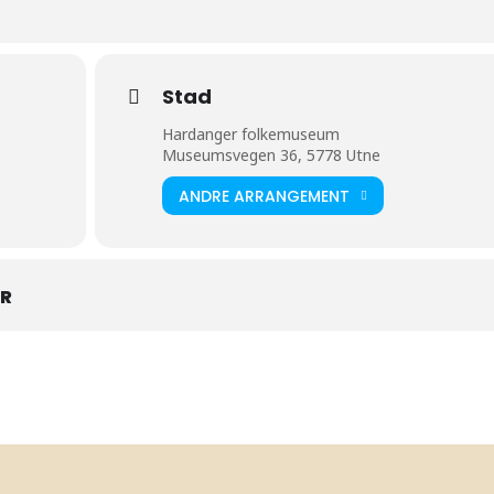
Stad
Hardanger folkemuseum
Museumsvegen 36, 5778 Utne
ANDRE ARRANGEMENT
AR