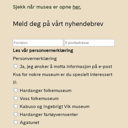
Sjekk når musea er opne
her.
Meld deg på vårt nyhendebrev
Les vår personvernerklæring
Personvernerklæring
Ja, jeg ønsker å motta informasjon på e-post
Kva for nokre museum er du spesielt interessert
i?:
Hardanger folkemuseum
Voss folkemuseum
Kabuso og Ingebrigt Vik museum
Hardanger fartøyvernsenter
Agatunet