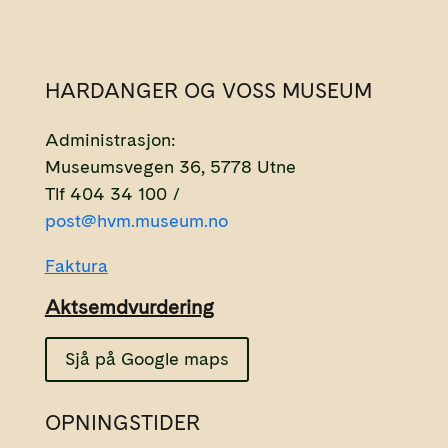
HARDANGER OG VOSS MUSEUM
Administrasjon:
Museumsvegen 36, 5778 Utne
Tlf 404 34 100 /
post@hvm.museum.no
Faktura
Aktsemdvurdering
Sjå på Google maps
OPNINGSTIDER