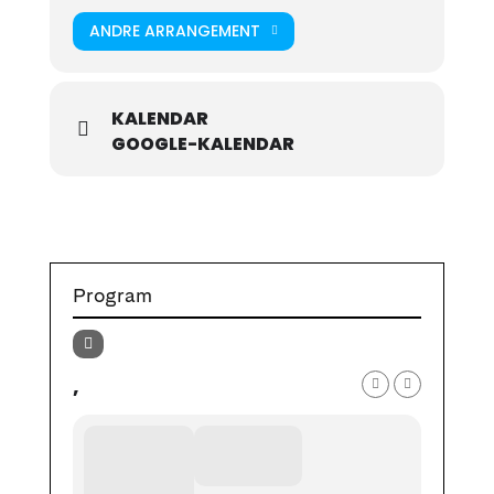
ANDRE ARRANGEMENT
KALENDAR
GOOGLE-KALENDAR
Program
,