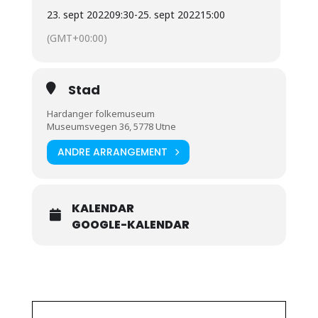
23. sept 2022
09:30
-
25. sept 2022
15:00
(GMT+00:00)
Stad
Hardanger folkemuseum
Museumsvegen 36, 5778 Utne
ANDRE ARRANGEMENT
KALENDAR
GOOGLE-KALENDAR