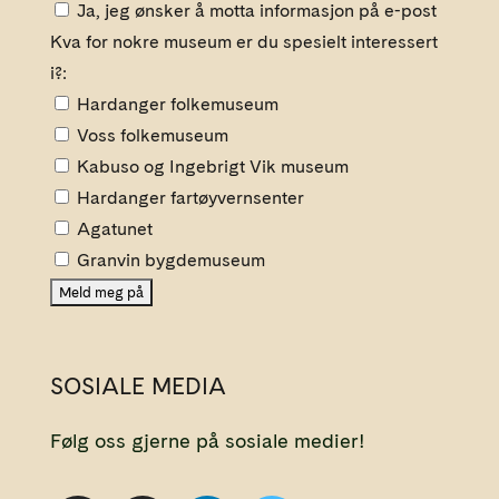
Ja, jeg ønsker å motta informasjon på e-post
Kva for nokre museum er du spesielt interessert
i?:
Hardanger folkemuseum
Voss folkemuseum
Kabuso og Ingebrigt Vik museum
Hardanger fartøyvernsenter
Agatunet
Granvin bygdemuseum
SOSIALE MEDIA
Følg oss gjerne på sosiale medier!