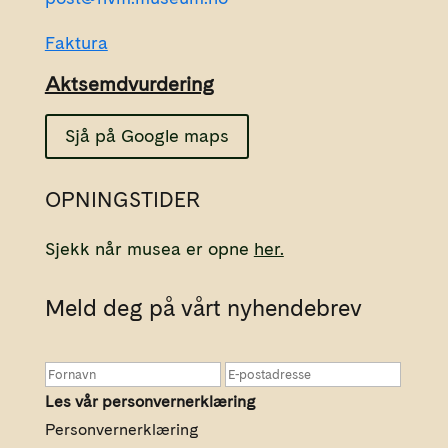
Faktura
Aktsemdvurdering
Sjå på Google maps
OPNINGSTIDER
Sjekk når musea er opne
her.
Meld deg på vårt nyhendebrev
Les vår personvernerklæring
Personvernerklæring