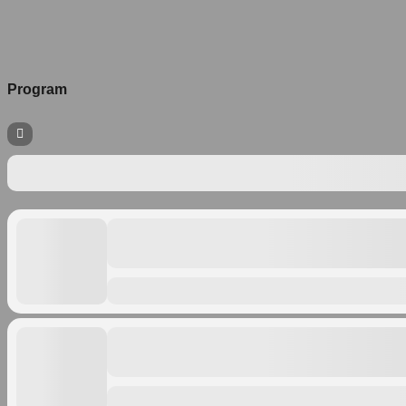
Program