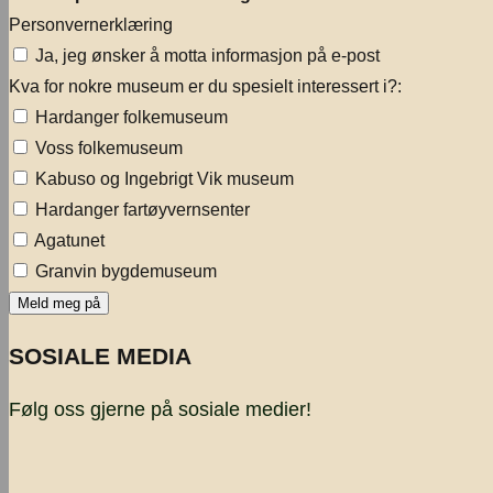
Personvernerklæring
Ja, jeg ønsker å motta informasjon på e-post
Kva for nokre museum er du spesielt interessert i?:
Hardanger folkemuseum
Voss folkemuseum
Kabuso og Ingebrigt Vik museum
Hardanger fartøyvernsenter
Agatunet
Granvin bygdemuseum
SOSIALE MEDIA
Følg oss gjerne på sosiale medier!