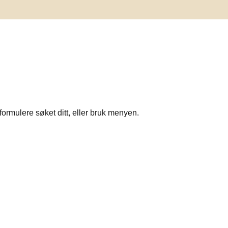
formulere søket ditt, eller bruk menyen.