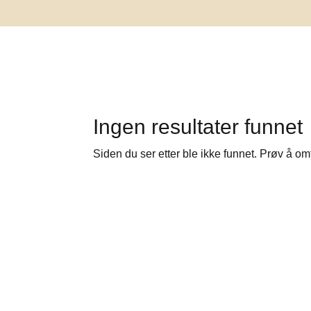
Ingen resultater funnet
Siden du ser etter ble ikke funnet. Prøv å om