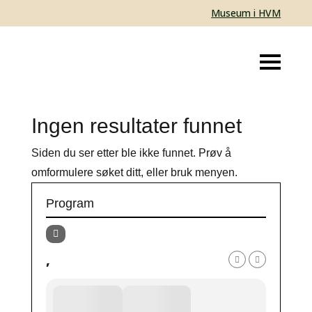
Museum i HVM
Ingen resultater funnet
Siden du ser etter ble ikke funnet. Prøv å
omformulere søket ditt, eller bruk menyen.
Program
,