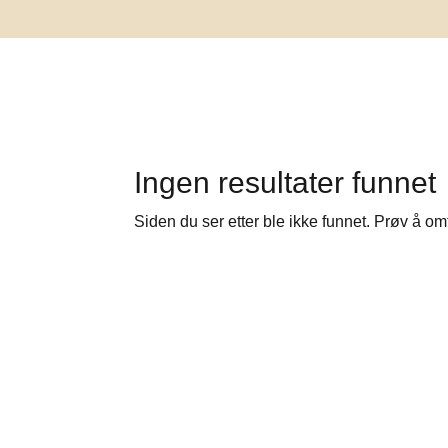
Ingen resultater funnet
Siden du ser etter ble ikke funnet. Prøv å om