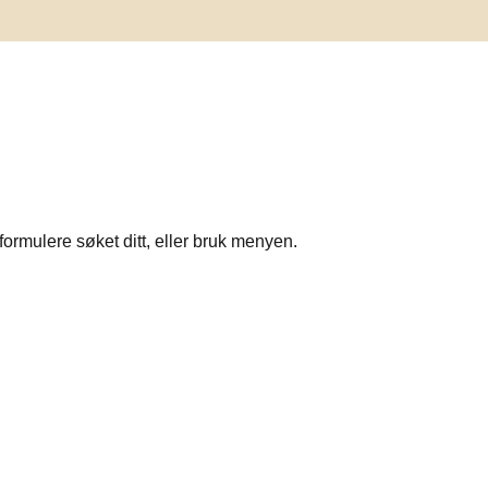
formulere søket ditt, eller bruk menyen.